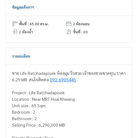
ข้อมูลอสังหาฯ
พื้นที่ : 65.00 ตร.ม.
2 ห้องนอน
2 ห้องน้ำ
ชั้นที่ : 20
รายละเอียด
ขาย Life Ratchadapisek ห้องมุม วิวสวย เจ้าของขายขาดทุน ราคา
6.29 MB. สนใจติดต่อ
092-6905445
Project : Life Ratchadapisek
Location : Near MRT Huai Khwang
Unit size : 65 Sqm.
Bedroom : 2
Bathroom : 2
Selling Price : 6,290,000 MB
Private Property Tour