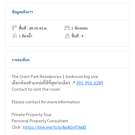
ข้อมูลอสังหาฯ
พื้นที่ : 48.00 ตร.ม.
2 ห้องนอน
1 ห้องน้ำ
ชั้นที่ : 9
รายละเอียด
The Crest Park Residences 1 bedroom big size
เลือกห้องตำแหน่งที่ดีที่สุดก่อนใคร 📍
093-956-6289
Contact to visit the room
Please contact for more information
Private Property Tour
Personal Property Consultant
Click :
https://line.me/ti/p/AnAGnY3kdD