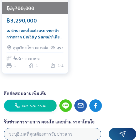
฿3,700,000
฿3,290,000
🔥 ด่วน! คอนโดแต่งครบ ราคาต่ำ
กว่าตลาด 𝘾𝙚𝙞𝙡 𝘽𝙮 𝙎𝙖𝙣𝙨𝙞𝙧𝙞 เพียง
𝟯.𝟮𝟵 𝙈𝙗. ดีลนี้หาไม่ได้อีกแล้ว!
สุขุมวิท อโศก ทองหล่อ
497
𝟭 𝘽𝙚𝙙𝙧𝙤𝙤𝙢 แต่งครบ เข้าอยู่ได้
ทันที 💸 𝙔𝙞𝙚𝙡𝙙 สูงถึง 𝟲.𝟬𝟮%*
พื้นที่ : 30.00 ตร.ม.
ปล่อยเช่าได้เดือนละ 𝟭𝟲,𝟱𝟬𝟬 บาท*
1
1
1-4
สายลงทุนห้ามพลาด!
ติดต่อสอบถามเพิ่มเติม
065-626-5636
รับข่าวสารรายการ คอนโด และบ้าน ราคาโดนใจ