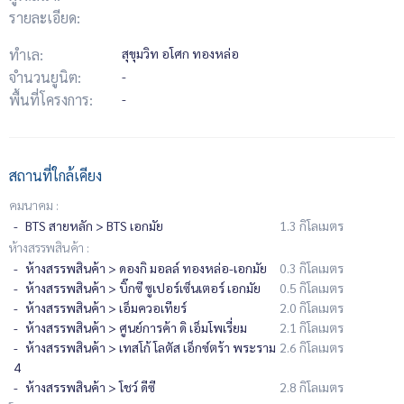
รายละเอียด:
ทำเล:
สุขุมวิท อโศก ทองหล่อ
จำนวนยูนิต:
-
พื้นที่โครงการ:
-
สถานที่ใกล้เคียง
คมนาคม :
BTS สายหลัก > BTS เอกมัย
1.3 กิโลเมตร
ห้างสรรพสินค้า :
ห้างสรรพสินค้า > ดองกิ มอลล์ ทองหล่อ-เอกมัย
0.3 กิโลเมตร
ห้างสรรพสินค้า > บิ๊กซี ซูเปอร์เซ็นเตอร์ เอกมัย
0.5 กิโลเมตร
ห้างสรรพสินค้า > เอ็มควอเทียร์
2.0 กิโลเมตร
ห้างสรรพสินค้า > ศูนย์การค้า ดิ เอ็มโพเรี่ยม
2.1 กิโลเมตร
ห้างสรรพสินค้า > เทสโก้ โลตัส เอ็กซ์ตร้า พระราม
2.6 กิโลเมตร
4
ห้างสรรพสินค้า > โชว์ ดีซี
2.8 กิโลเมตร