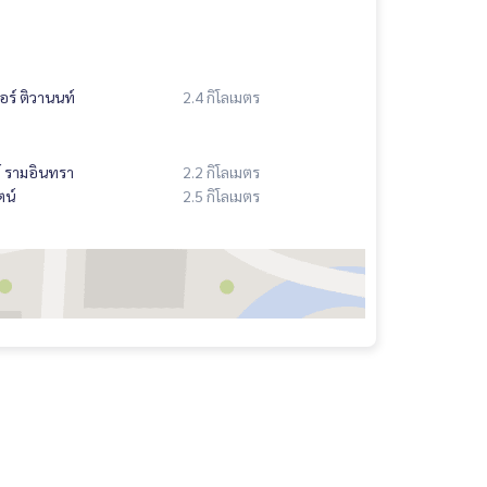
ตอร์ ติวานนท์
2.4 กิโลเมตร
 รามอินทรา
2.2 กิโลเมตร
ตน์
2.5 กิโลเมตร