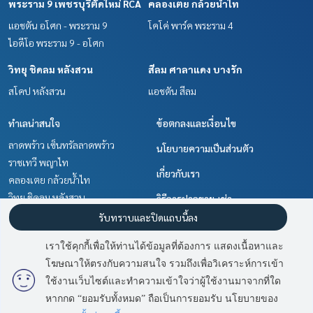
พระราม 9 เพชรบุรีตัดใหม่ RCA
คลองเตย กล้วยน้ำไท
แอชตัน อโศก - พระราม 9
โคโค่ พาร์ค พระราม 4
ไอดีโอ พระราม 9 - อโศก
วิทยุ ชิดลม หลังสวน
สีลม ศาลาแดง บางรัก
สโคป หลังสวน
แอชตัน สีลม
ทำเลน่าสนใจ
ข้อตกลงและเงื่อนไข
ลาดพร้าว เซ็นทรัลลาดพร้าว
นโยบายความเป็นส่วนตัว
ราชเทวี พญาไท
เกี่ยวกับเรา
คลองเตย กล้วยน้ำไท
วิทยุ ชิดลม หลังสวน
วิธีการฝากขาย-เช่า
สุขุมวิท อโศก ทองหล่อ
รับทราบและปิดแถบนี้ลง
ติดต่อ
สีลม ศาลาแดง บางรัก
เราใช้คุกกี้เพื่อให้ท่านได้ข้อมูลที่ต้องการ แสดงเนื้อหาและ
พระราม 9 เพชรบุรีตัดใหม่ RCA
โฆษณาให้ตรงกับความสนใจ รวมถึงเพื่อวิเคราะห์การเข้า
รัชดา ห้วยขวาง
ใช้งานเว็บไซต์และทำความเข้าใจว่าผู้ใช้งานมาจากที่ใด
หากกด “ยอมรับทั้งหมด” ถือเป็นการยอมรับ นโยบายของ