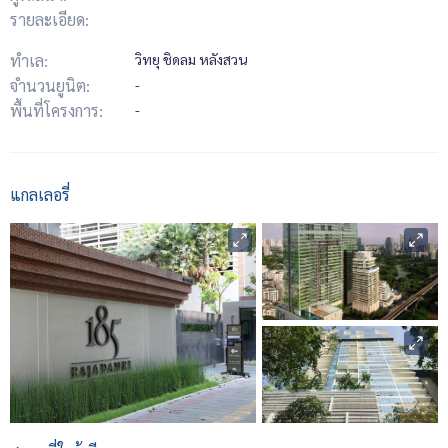
รายละเอียด:
ทำเล:
วิทยุ ชิดลม หลังสวน
จำนวนยูนิต:
-
พื้นที่โครงการ:
-
แกลเลอรี่