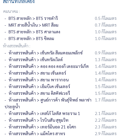
สถานที่ใกล้เคียง
คมนาคม :
BTS สายหลัก > BTS ราชดำริ
0.5 กิโลเมตร
MRT สายสีน้ำเงิน > MRT สีลม
0.7 กิโลเมตร
BTS สายหลัก > BTS ศาลาแดง
1.0 กิโลเมตร
BTS สายหลัก > BTS ชิดลม
1.0 กิโลเมตร
ห้างสรรพสินค้า :
ห้างสรรพสินค้า > เซ็นทรัล สีลมคอมเพล็กซ์
0.9 กิโลเมตร
ห้างสรรพสินค้า > เซ็นทรัลเวิลด์
1.3 กิโลเมตร
ห้างสรรพสินค้า > ดอง ดอง ดองกิ เดอะมาร์เก็ต
1.4 กิโลเมตร
ห้างสรรพสินค้า > สยาม เซ็นเตอร์
1.4 กิโลเมตร
ห้างสรรพสินค้า > สยาม พารากอน
1.4 กิโลเมตร
ห้างสรรพสินค้า > เอ็มบีเค เซ็นเตอร์
1.5 กิโลเมตร
ห้างสรรพสินค้า > สยาม ดิสคัฟเวอรี
1.5 กิโลเมตร
ห้างสรรพสินค้า > ศูนย์การค้า พันธุ์ทิพย์ พลาซ่า
1.7 กิโลเมตร
ประตูน้ำ
ห้างสรรพสินค้า > เทสโก้ โลตัส พระราม 1
2.1 กิโลเมตร
ห้างสรรพสินค้า > โรบินสัน สุขุมวิท
2.2 กิโลเมตร
ห้างสรรพสินค้า > เทอร์มินอล 21 อโศก
2.3 กิโลเมตร
ห้างสรรพสินค้า > แม็คโคร สาทร
2.9 กิโลเมตร