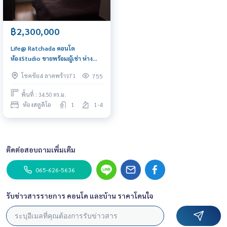
฿2,300,000
Life@ Ratchada คอนโด
ห้องStudio ขายพร้อมผู้เช่า ห่าง
MRT ลาดพร้าว เพียง 500m
โชคชัย4 ลาดพร้าว71
755
พื้นที่ : 34.50 ตร.ม.
ห้องสตูดิโอ
1
1-4
ติดต่อสอบถามเพิ่มเติม
065-626-5636
รับข่าวสารรายการ คอนโด และบ้าน ราคาโดนใจ