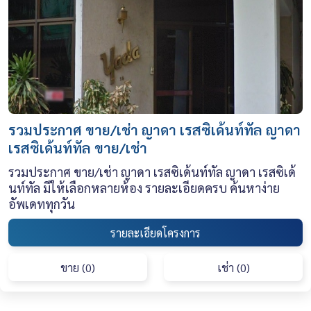
รวมประกาศ ขาย/เช่า ญาดา เรสซิเด้นท์ทัล ญาดา
เรสซิเด้นท์ทัล ขาย/เช่า
รวมประกาศ ขาย/เช่า ญาดา เรสซิเด้นท์ทัล ญาดา เรสซิเด้
นท์ทัล มีให้เลือกหลายห้อง รายละเอียดครบ ค้นหาง่าย
อัพเดททุกวัน
รายละเอียดโครงการ
ขาย (0)
เช่า (0)