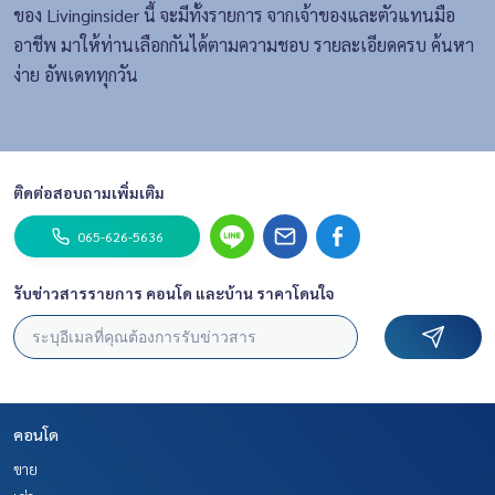
ของ Livinginsider นี้ จะมีทั้งรายการ จากเจ้าของและตัวแทนมือ
อาชีพ มาให้ท่านเลือกกันได้ตามความชอบ รายละเอียดครบ ค้นหา
ง่าย อัพเดททุกวัน
ติดต่อสอบถามเพิ่มเติม
065-626-5636
รับข่าวสารรายการ คอนโด และบ้าน ราคาโดนใจ
คอนโด
ขาย