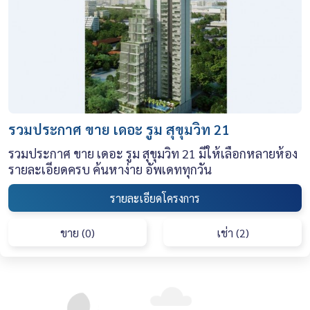
รวมประกาศ ขาย เดอะ รูม สุขุมวิท 21
รวมประกาศ ขาย เดอะ รูม สุขุมวิท 21 มีให้เลือกหลายห้อง
รายละเอียดครบ ค้นหาง่าย อัพเดททุกวัน
รายละเอียดโครงการ
ขาย (0)
เช่า (2)