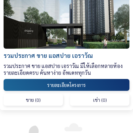
รวมประกาศ ขาย แอสปาย เอราวัณ
รวมประกาศ ขาย แอสปาย เอราวัณ มีให้เลือกหลายห้อง
รายละเอียดครบ ค้นหาง่าย อัพเดททุกวัน
รายละเอียดโครงการ
ขาย (0)
เช่า (0)