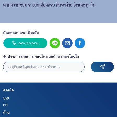
ตามความชอบ รายละเอียดครบ ค้นหาง่าย อัพเดททุกวัน
ติดต่อสอบถามเพิ่มเติม
065-626-5636
รับข่าวสารรายการ คอนโด และบ้าน ราคาโดนใจ
คอนโด
ขาย
เช่า
บ้าน